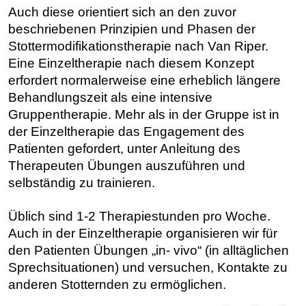
Auch diese orientiert sich an den zuvor
beschriebenen Prinzipien und Phasen der
Stottermodifikationstherapie nach Van Riper.
Eine Einzeltherapie nach diesem Konzept
erfordert normalerweise eine erheblich längere
Behandlungszeit als eine intensive
Gruppentherapie. Mehr als in der Gruppe ist in
der Einzeltherapie das Engagement des
Patienten gefordert, unter Anleitung des
Therapeuten Übungen auszuführen und
selbständig zu trainieren.
Üblich sind 1-2 Therapiestunden pro Woche.
Auch in der Einzeltherapie organisieren wir für
den Patienten Übungen „in- vivo“ (in alltäglichen
Sprechsituationen) und versuchen, Kontakte zu
anderen Stotternden zu ermöglichen.