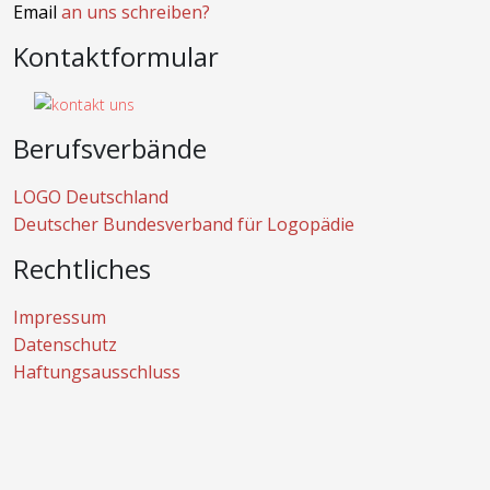
Email
an uns schreiben?
Kontaktformular
Berufsverbände
LOGO Deutschland
Deutscher Bundesverband für Logopädie
Rechtliches
Impressum
Datenschutz
Haftungsausschluss