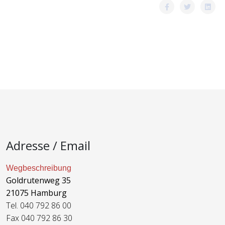
Adresse / Email
Wegbeschreibung
Goldrutenweg 35
21075 Hamburg
Tel. 040 792 86 00
Fax 040 792 86 30