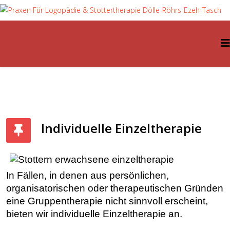
Individuelle Einzeltherapie
In Fällen, in denen aus persönlichen,
organisatorischen oder therapeutischen Gründen
eine Gruppentherapie nicht sinnvoll erscheint,
bieten wir individuelle Einzeltherapie an.