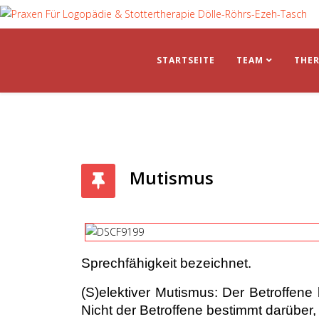
STARTSEITE
TEAM
THER
Mutismus
Sprechfähigkeit bezeichnet.
(S)elektiver Mutismus
: Der Betroffen
Nicht der Betroffene bestimmt darüber, i