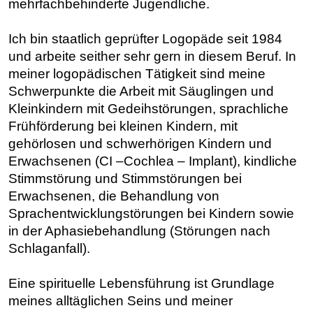
mehrfachbehinderte Jugendliche.
Ich bin staatlich geprüfter Logopäde seit 1984
und arbeite seither sehr gern in diesem Beruf. In
meiner logopädischen Tätigkeit sind meine
Schwerpunkte die Arbeit mit Säuglingen und
Kleinkindern mit Gedeihstörungen, sprachliche
Frühförderung bei kleinen Kindern, mit
gehörlosen und schwerhörigen Kindern und
Erwachsenen (CI –Cochlea – Implant), kindliche
Stimmstörung und Stimmstörungen bei
Erwachsenen, die Behandlung von
Sprachentwicklungstörungen bei Kindern sowie
in der Aphasiebehandlung (Störungen nach
Schlaganfall).
Eine spirituelle Lebensführung ist Grundlage
meines alltäglichen Seins und meiner