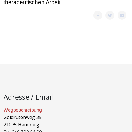
therapeutischen Arbeit.
Adresse / Email
Wegbeschreibung
Goldrutenweg 35
21075 Hamburg