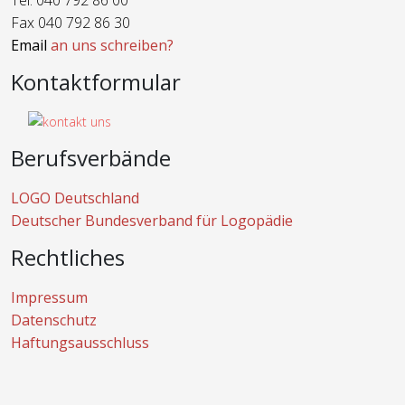
Tel. 040 792 86 00
Fax 040 792 86 30
Email
an uns schreiben?
Kontaktformular
Berufsverbände
LOGO Deutschland
Deutscher Bundesverband für Logopädie
Rechtliches
Impressum
Datenschutz
Haftungsausschluss