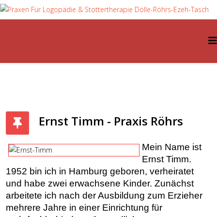
Ernst Timm - Praxis Röhrs
Mein Name ist
Ernst Timm.
1952 bin ich in Hamburg geboren, verheiratet
und habe zwei erwachsene Kinder. Zunächst
arbeitete ich nach der Ausbildung zum Erzieher
mehrere Jahre in einer Einrichtung für