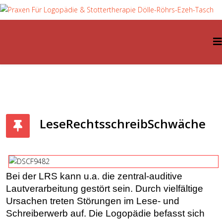
LeseRechtsschreibSchwäche
Bei der LRS kann u.a. die zentral-auditive
Lautverarbeitung gestört sein. Durch vielfältige
Ursachen treten Störungen im Lese- und
Schreiberwerb auf. Die Logopädie befasst sich