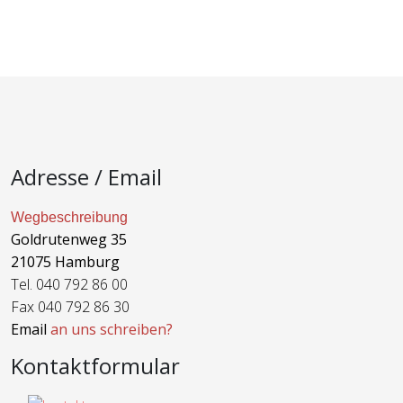
Adresse / Email
Wegbeschreibung
Goldrutenweg 35
21075 Hamburg
Tel. 040 792 86 00
Fax 040 792 86 30
Email
an uns schreiben?
Kontaktformular