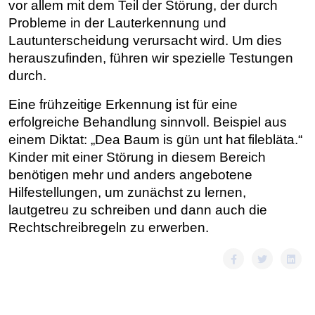
vor allem mit dem Teil der Störung, der durch
Probleme in der Lauterkennung und
Lautunterscheidung verursacht wird. Um dies
herauszufinden, führen wir spezielle Testungen
durch.
Eine frühzeitige Erkennung ist für eine
erfolgreiche Behandlung sinnvoll.
Beispiel aus
einem Diktat: „Dea Baum is gün unt hat filebläta.“
Kinder mit einer Störung in diesem Bereich
benötigen mehr und anders angebotene
Hilfestellungen, um zunächst zu lernen,
lautgetreu zu schreiben und dann auch die
Rechtschreibregeln zu erwerben.