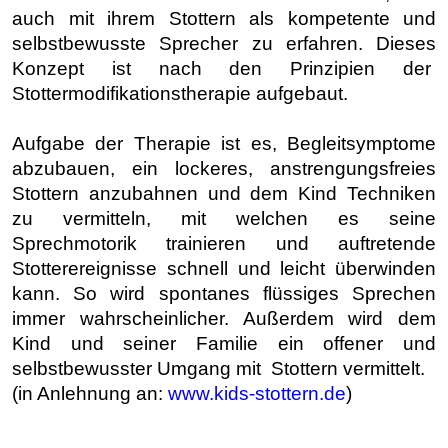
auch mit ihrem Stottern als kompetente und
selbstbewusste Sprecher zu erfahren. Dieses
Konzept ist nach den Prinzipien der
Stottermodifikationstherapie aufgebaut.
Aufgabe der Therapie ist es, Begleitsymptome
abzubauen, ein lockeres, anstrengungsfreies
Stottern anzubahnen und dem Kind Techniken
zu vermitteln, mit welchen es seine
Sprechmotorik trainieren und auftretende
Stotterereignisse schnell und leicht überwinden
kann. So wird spontanes flüssiges Sprechen
immer wahrscheinlicher. Außerdem wird dem
Kind und seiner Familie ein offener und
selbstbewusster Umgang mit Stottern vermittelt.
(in Anlehnung an:
www.kids-stottern.de
)