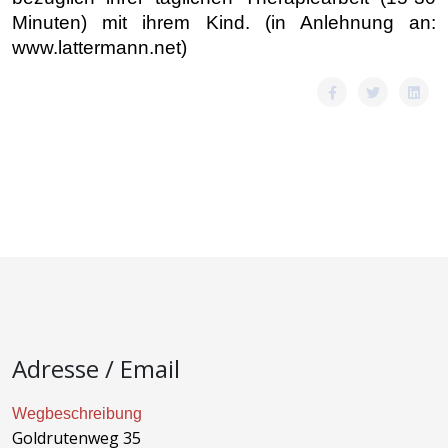
Minuten) mit ihrem Kind. (in Anlehnung an:
www.lattermann.net)
Adresse / Email
Wegbeschreibung
Goldrutenweg 35