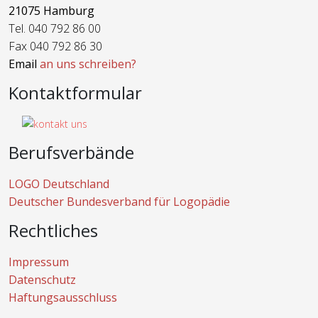
21075 Hamburg
Tel. 040 792 86 00
Fax 040 792 86 30
Email
an uns schreiben?
Kontaktformular
Berufsverbände
LOGO Deutschland
Deutscher Bundesverband für Logopädie
Rechtliches
Impressum
Datenschutz
Haftungsausschluss