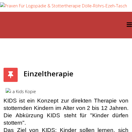
Einzeltherapie
KIDS ist ein Konzept zur direkten Therapie von
stotternden Kindern im Alter von 2 bis 12 Jahren.
Die Abkürzung KIDS steht für "Kinder dürfen
stottern".
Das Ziel von KIDS: Kinder sollen lernen, sich