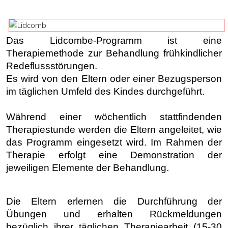
Das Lidcombe-Programm ist eine
Therapiemethode zur Behandlung
frühkindlicher
Redeflussstörungen.
Es wird von den Eltern oder einer Bezugsperson
im täglichen Umfeld des Kindes durchgeführt.
Während einer wöchentlich stattfindenden
Therapiestunde werden die Eltern angeleitet, wie
das Programm eingesetzt wird. Im Rahmen der
Therapie erfolgt eine Demonstration der
jeweiligen Elemente der Behandlung.
Die Eltern erlernen die Durchführung der
Übungen und erhalten Rückmeldungen
bezüglich ihrer täglichen Therapiearbeit (15-30