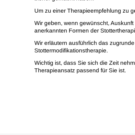
Um zu einer Therapieempfehlung zu gel
Wir geben, wenn gewünscht, Auskunft z
anerkannten Formen der Stottertherapi
Wir erläutern ausführlich das zugrund
Stottermodifikationstherapie.
Wichtig ist, dass Sie sich die Zeit ne
Therapieansatz passend für Sie ist.