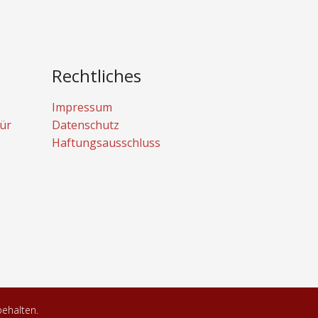
Rechtliches
Impressum
ür
Datenschutz
Haftungsausschluss
behalten.