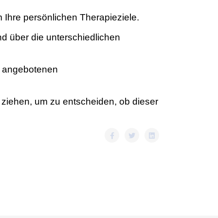
 Ihre persönlichen Therapieziele.
d über die unterschiedlichen
ns angebotenen
u ziehen, um zu entscheiden, ob dieser