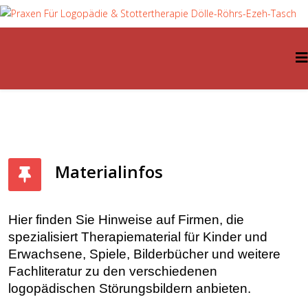
Materialinfos
Hier finden Sie Hinweise auf Firmen, die
spezialisiert Therapiematerial für Kinder und
Erwachsene, Spiele, Bilderbücher und weitere
Fachliteratur zu den verschiedenen
logopädischen Störungsbildern anbieten.