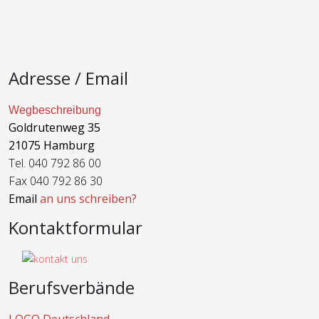
Adresse / Email
Wegbeschreibung
Goldrutenweg 35
21075 Hamburg
Tel. 040 792 86 00
Fax 040 792 86 30
Email
an uns schreiben?
Kontaktformular
Berufsverbände