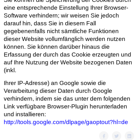
eine entsprechende Einstellung Ihrer Browser-
Software verhindern; wir weisen Sie jedoch
darauf hin, dass Sie in diesem Fall
gegebenenfalls nicht sämtliche Funktionen
dieser Website vollumfänglich werden nutzen
können. Sie können darüber hinaus die
Erfassung der durch das Cookie erzeugten und
auf Ihre Nutzung der Website bezogenen Daten
(inkl.
Ihrer IP-Adresse) an Google sowie die
Verarbeitung dieser Daten durch Google
verhindern, indem sie das unter dem folgenden
Link verfügbare Browser-Plugin herunterladen
und installieren:
http://tools.google.com/dlpage/gaoptout?hl=de