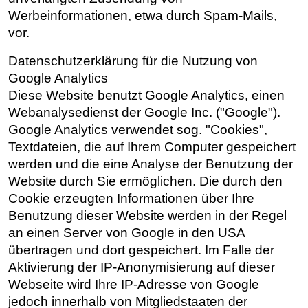
Werbeinformationen, etwa durch Spam-Mails,
vor.
Datenschutzerklärung für die Nutzung von
Google Analytics
Diese Website benutzt Google Analytics, einen
Webanalysedienst der Google Inc. ("Google").
Google Analytics verwendet sog. "Cookies",
Textdateien, die auf Ihrem Computer gespeichert
werden und die eine Analyse der Benutzung der
Website durch Sie ermöglichen. Die durch den
Cookie erzeugten Informationen über Ihre
Benutzung dieser Website werden in der Regel
an einen Server von Google in den USA
übertragen und dort gespeichert. Im Falle der
Aktivierung der IP-Anonymisierung auf dieser
Webseite wird Ihre IP-Adresse von Google
jedoch innerhalb von Mitgliedstaaten der