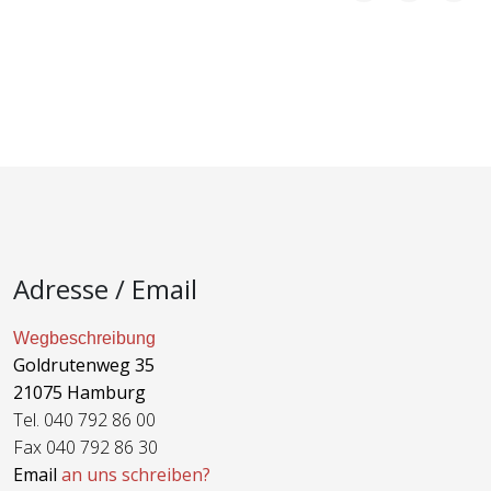
Adresse / Email
Wegbeschreibung
Goldrutenweg 35
21075 Hamburg
Tel. 040 792 86 00
Fax 040 792 86 30
Email
an uns schreiben?