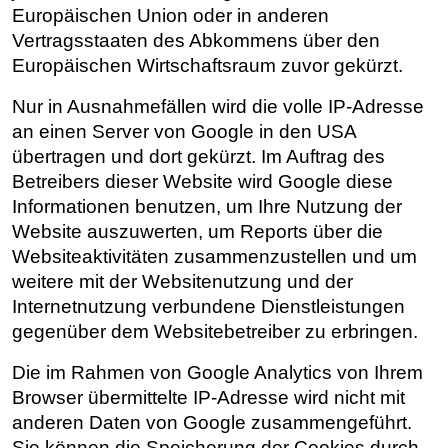
Europäischen Union oder in anderen
Vertragsstaaten des Abkommens über den
Europäischen Wirtschaftsraum zuvor gekürzt.
Nur in Ausnahmefällen wird die volle IP-Adresse
an einen Server von Google in den USA
übertragen und dort gekürzt. Im Auftrag des
Betreibers dieser Website wird Google diese
Informationen benutzen, um Ihre Nutzung der
Website auszuwerten, um Reports über die
Websiteaktivitäten zusammenzustellen und um
weitere mit der Websitenutzung und der
Internetnutzung verbundene Dienstleistungen
gegenüber dem Websitebetreiber zu erbringen.
Die im Rahmen von Google Analytics von Ihrem
Browser übermittelte IP-Adresse wird nicht mit
anderen Daten von Google zusammengeführt.
Sie können die Speicherung der Cookies durch