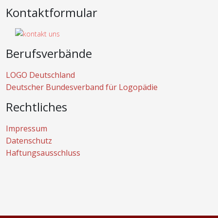
Kontaktformular
Berufsverbände
LOGO Deutschland
Deutscher Bundesverband für Logopädie
Rechtliches
Impressum
Datenschutz
Haftungsausschluss