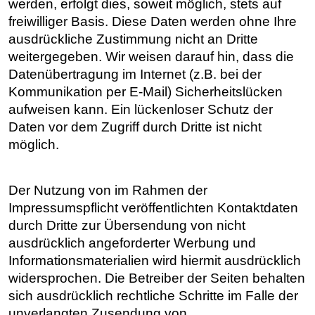
werden, erfolgt dies, soweit möglich, stets auf
freiwilliger Basis. Diese Daten werden ohne Ihre
ausdrückliche Zustimmung nicht an Dritte
weitergegeben. Wir weisen darauf hin, dass die
Datenübertragung im Internet (z.B. bei der
Kommunikation per E-Mail) Sicherheitslücken
aufweisen kann. Ein lückenloser Schutz der
Daten vor dem Zugriff durch Dritte ist nicht
möglich.
Der Nutzung von im Rahmen der
Impressumspflicht veröffentlichten Kontaktdaten
durch Dritte zur Übersendung von nicht
ausdrücklich angeforderter Werbung und
Informationsmaterialien wird hiermit ausdrücklich
widersprochen. Die Betreiber der Seiten behalten
sich ausdrücklich rechtliche Schritte im Falle der
unverlangten Zusendung von