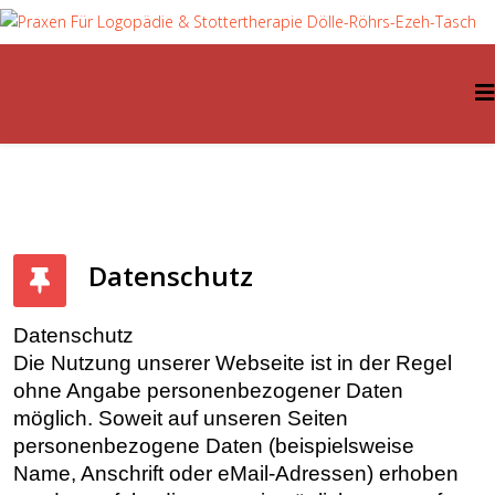
Datenschutz
Datenschutz
Die Nutzung unserer Webseite ist in der Regel
ohne Angabe personenbezogener Daten
möglich. Soweit auf unseren Seiten
personenbezogene Daten (beispielsweise
Name, Anschrift oder eMail-Adressen) erhoben